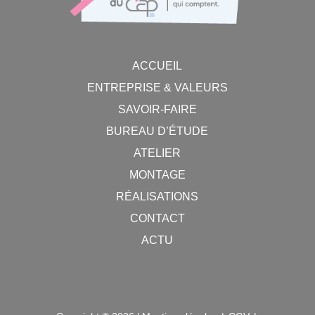
ACCUEIL
ENTREPRISE & VALEURS
SAVOIR-FAIRE
BUREAU D’ÉTUDE
ATELIER
MONTAGE
RÉALISATIONS
CONTACT
ACTU