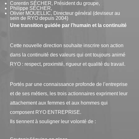
Corentin SÉCHER, Président du groupe,
Philippe SÉCHER,
Olivier MOUELLIC, Directeur général (deviseur au
sein de RYO depuis 2004)
Une transition guidée par l’humain et la continuité
Cette nouvelle direction souhaite inscrire son action
dans la continuité des valeurs qui ont toujours animé
RYO : respect, proximité, rigueur et qualité du travail.
Portés par une connaissance profonde de l’entreprise
et de ses métiers, les trois actionnaires expriment leur
attachement aux femmes et aux hommes qui
composent RYO ENTREPRISE.
Ils tiennent à souligner leur volonté de :