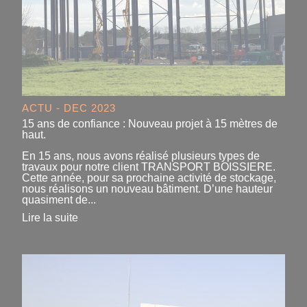
ACTU - DEC 2023
15 ans de confiance : Nouveau projet à 15 mètres de
haut.
En 15 ans, nous avons réalisé plusieurs types de
travaux pour notre client TRANSPORT BOISSIERE.
Cette année, pour sa prochaine activité de stockage,
nous réalisons un nouveau bâtiment. D’une hauteur
quasiment de...
Lire la suite