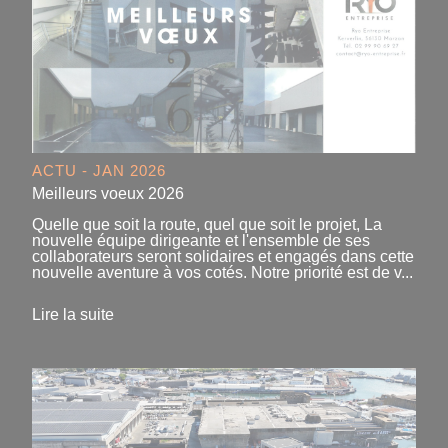
ACTU - JAN 2026
Meilleurs voeux 2026
Quelle que soit la route, quel que soit le projet, La
nouvelle équipe dirigeante et l'ensemble de ses
collaborateurs seront solidaires et engagés dans cette
nouvelle aventure à vos cotés. Notre priorité est de v...
Lire la suite