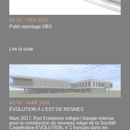
ACTU - FEB 2021
Publi reportage OBS
Lire la suite
ACTU - MAR 2018
ÉVOLUTION À L’EST DE RENNES
Mars 2017, Ryo Entreprise intègre l’équipe retenue
pour la construction du nouveau siège de la Société
Coopérative EVOLUTION, n°1 français dans les