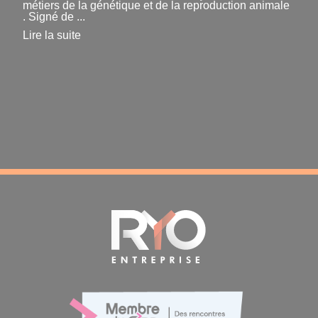
métiers de la génétique et de la reproduction animale
. Signé de ...
Lire la suite