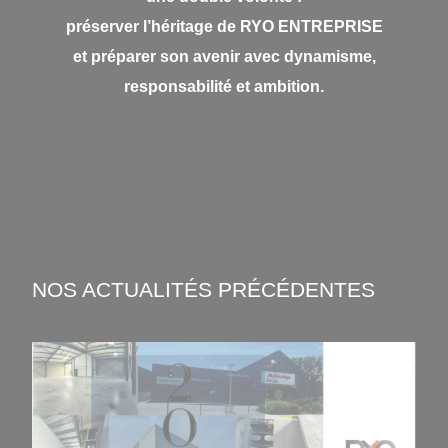
préserver l’héritage de RYO ENTREPRISE
et préparer son avenir avec dynamisme,
responsabilité et ambition.
NOS ACTUALITÉS PRÉCÉDENTES