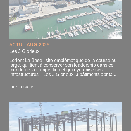
ACTU - AUG 2025
Les 3 Glorieux
Lorient La Base : site emblématique de la course au
large, qui tient à conserver son leadership dans ce
monde de la compétition et qui dynamise ses
infrastructures. Les 3 Glorieux, 3 bâtiments abrita...
Lire la suite