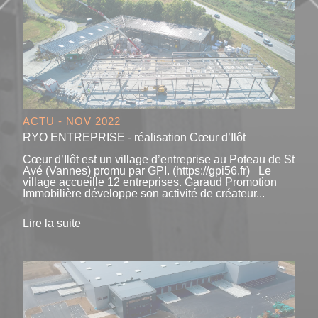
ACTU - NOV 2022
RYO ENTREPRISE - réalisation Cœur d’Ilôt
Cœur d’Ilôt est un village d’entreprise au Poteau de St
Avé (Vannes) promu par GPI. (https://gpi56.fr) Le
village accueille 12 entreprises. Garaud Promotion
Immobilière développe son activité de créateur...
Lire la suite