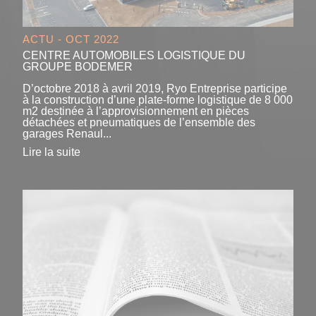
ACTU - OCT 2022
CENTRE AUTOMOBILES LOGISTIQUE DU
GROUPE BODEMER
D’octobre 2018 à avril 2019, Ryo Entreprise participe
à la construction d’une plate-forme logistique de 8 000
m2 destinée à l’approvisionnement en pièces
détachées et pneumatiques de l’ensemble des
garages Renaul...
Lire la suite