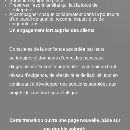
Soutenir l’équipe en place,
Préserver l’esprit familial qui fait la force de
l’entreprise,
Accompagner chaque collaborateur dans la poursuite
d’un travail de qualité, reconnu depuis plus de
cinquante ans.
Un engagement fort auprès des clients
Conscients de la confiance accordée par leurs
partenaires et donneurs d’ordre, les nouveaux
dirigeants réaffirment leur priorité : maintenir un haut
niveau d’exigence, de réactivité et de fiabilité, tout en
continuant à développer des solutions adaptées aux
projets de construction métallique.
Cette transition ouvre une page nouvelle, bâtie sur
une double volonté :